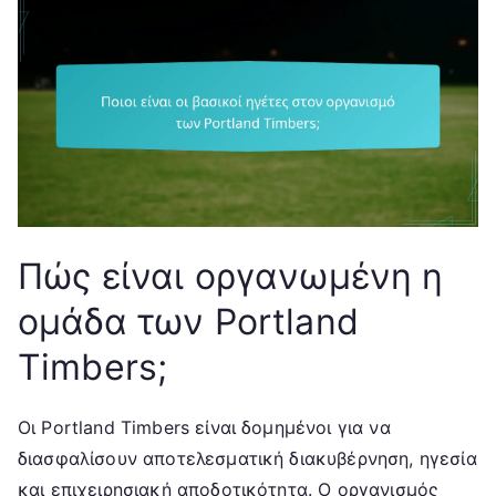
Πώς είναι οργανωμένη η
ομάδα των Portland
Timbers;
Οι Portland Timbers είναι δομημένοι για να
διασφαλίσουν αποτελεσματική διακυβέρνηση, ηγεσία
και επιχειρησιακή αποδοτικότητα. Ο οργανισμός