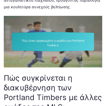
ανταγωνιστικού παιχνιδιού, προάγοντας παράλληλα
μια κουλτούρα συνεχούς βελτίωσης.
Πώς συγκρίνεται η
διακυβέρνηση των
Portland Timbers με άλλες