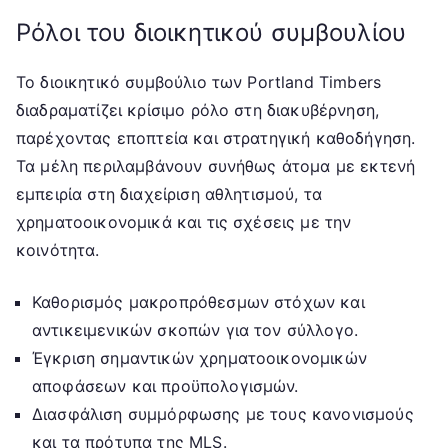
Ρόλοι του διοικητικού συμβουλίου
Το διοικητικό συμβούλιο των Portland Timbers
διαδραματίζει κρίσιμο ρόλο στη διακυβέρνηση,
παρέχοντας εποπτεία και στρατηγική καθοδήγηση.
Τα μέλη περιλαμβάνουν συνήθως άτομα με εκτενή
εμπειρία στη διαχείριση αθλητισμού, τα
χρηματοοικονομικά και τις σχέσεις με την
κοινότητα.
Καθορισμός μακροπρόθεσμων στόχων και
αντικειμενικών σκοπών για τον σύλλογο.
Έγκριση σημαντικών χρηματοοικονομικών
αποφάσεων και προϋπολογισμών.
Διασφάλιση συμμόρφωσης με τους κανονισμούς
και τα πρότυπα της MLS.