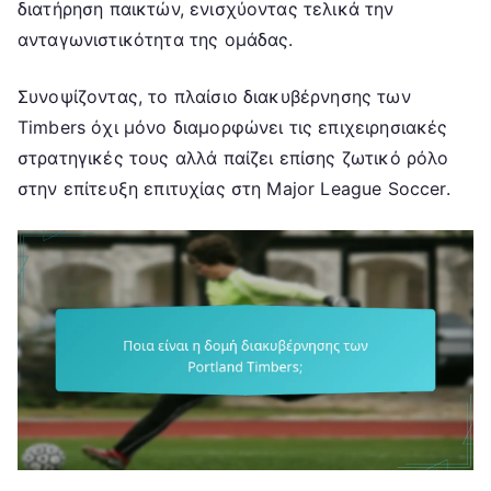
διατήρηση παικτών, ενισχύοντας τελικά την
ανταγωνιστικότητα της ομάδας.
Συνοψίζοντας, το πλαίσιο διακυβέρνησης των
Timbers όχι μόνο διαμορφώνει τις επιχειρησιακές
στρατηγικές τους αλλά παίζει επίσης ζωτικό ρόλο
στην επίτευξη επιτυχίας στη Major League Soccer.