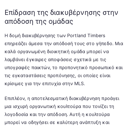
Επίδραση της διακυβέρνησης στην
απόδοση της ομάδας
Η δομή διακυβέρνησης των Portland Timbers
επηρεάζει άμεσα την απόδοσή τους στο γήπεδο. Μια
καλά οργανωμένη διοικητική ομάδα μπορεί να
λαμβάνει έγκαιρες αποφάσεις σχετικά με τις
υπογραφές παικτών, το προπονητικό προσωπικό και
τις εγκαταστάσεις προπόνησης, οι οποίες είναι
κρίσιμες για την επιτυχία στην MLS.
Επιπλέον, η αποτελεσματική διακυβέρνηση προάγει
μια ισχυρή οργανωτική κουλτούρα που τονίζει τη
λογοδοσία και την απόδοση. Αυτή η κουλτούρα
μπορεί να οδηγήσει σε καλύτερη ανάπτυξη και