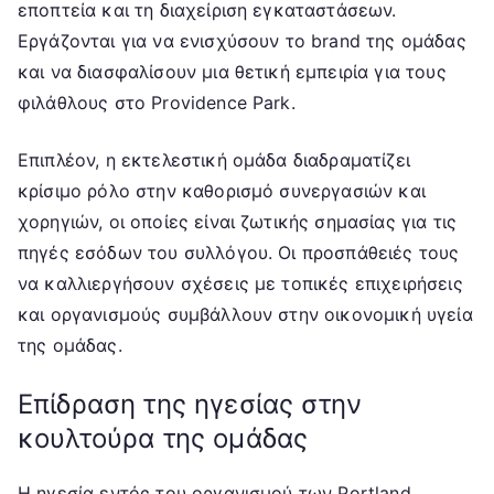
εποπτεία και τη διαχείριση εγκαταστάσεων.
Εργάζονται για να ενισχύσουν το brand της ομάδας
και να διασφαλίσουν μια θετική εμπειρία για τους
φιλάθλους στο Providence Park.
Επιπλέον, η εκτελεστική ομάδα διαδραματίζει
κρίσιμο ρόλο στην καθορισμό συνεργασιών και
χορηγιών, οι οποίες είναι ζωτικής σημασίας για τις
πηγές εσόδων του συλλόγου. Οι προσπάθειές τους
να καλλιεργήσουν σχέσεις με τοπικές επιχειρήσεις
και οργανισμούς συμβάλλουν στην οικονομική υγεία
της ομάδας.
Επίδραση της ηγεσίας στην
κουλτούρα της ομάδας
Η ηγεσία εντός του οργανισμού των Portland