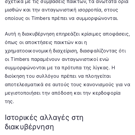
σχετικά με τις συμβάσεις παικτών, τα ανώτατα όρια
μισθών και την ανταγωνιστική ισορροπία, στους
οποίους οι Timbers πρέπει να συμμορφώνονται.
Αυτή η διακυβέρνηση επηρεάζει κρίσιμες αποφάσεις,
όπως οι αποκτήσεις παικτών και η
χρηματοοικονομική διαχείριση, διασφαλίζοντας ότι
οι Timbers παραμένουν ανταγωνιστικοί ενώ
συμμορφώνονται με τα πρότυπα της λίγκας. Η
διοίκηση του συλλόγου πρέπει να πλοηγείται
αποτελεσματικά σε αυτούς τους κανονισμούς για να
μεγιστοποιήσει την απόδοση και την κερδοφορία
της.
Ιστορικές αλλαγές στη
διακυβέρνηση