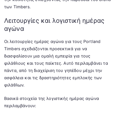
των Timbers.
Λειτουργίες και λογιστική ημέρας
αγώνα
Οι λειτουργίες ημέρας αγώνα για τους Portland
Timbers σχεδιάζονται προσεκτικά για να
διασφαλίσουν μια ομαλή εμπειρία για τους
φιλάθλους και τους παίκτες. Αυτό περιλαμβάνει τα
πάντα, από τη διαχείριση του γηπέδου μέχρι την
ασφάλεια και τις δραστηριότητες εμπλοκής των
φιλάθλων.
Βασικά στοιχεία της λογιστικής ημέρας αγώνα
περιλαμβάνουν: