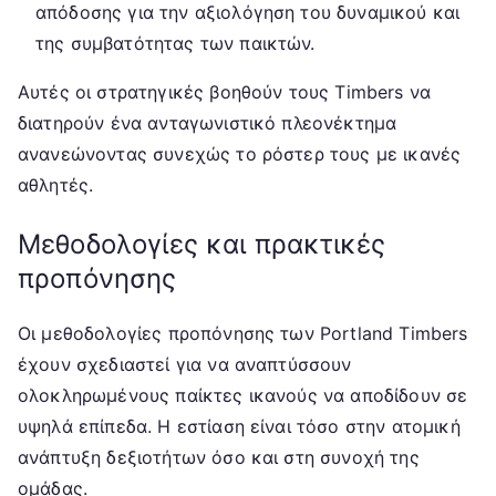
απόδοσης για την αξιολόγηση του δυναμικού και
της συμβατότητας των παικτών.
Αυτές οι στρατηγικές βοηθούν τους Timbers να
διατηρούν ένα ανταγωνιστικό πλεονέκτημα
ανανεώνοντας συνεχώς το ρόστερ τους με ικανές
αθλητές.
Μεθοδολογίες και πρακτικές
προπόνησης
Οι μεθοδολογίες προπόνησης των Portland Timbers
έχουν σχεδιαστεί για να αναπτύσσουν
ολοκληρωμένους παίκτες ικανούς να αποδίδουν σε
υψηλά επίπεδα. Η εστίαση είναι τόσο στην ατομική
ανάπτυξη δεξιοτήτων όσο και στη συνοχή της
ομάδας.