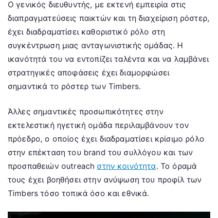
Ο γενικός διευθυντής, με εκτενή εμπειρία στις
διαπραγματεύσεις παικτών και τη διαχείριση ρόστερ,
έχει διαδραματίσει καθοριστικό ρόλο στη
συγκέντρωση μιας ανταγωνιστικής ομάδας. Η
ικανότητά του να εντοπίζει ταλέντα και να λαμβάνει
στρατηγικές αποφάσεις έχει διαμορφώσει
σημαντικά το ρόστερ των Timbers.
Άλλες σημαντικές προσωπικότητες στην
εκτελεστική ηγετική ομάδα περιλαμβάνουν τον
πρόεδρο, ο οποίος έχει διαδραματίσει κρίσιμο ρόλο
στην επέκταση του brand του συλλόγου και των
προσπαθειών outreach
στην κοινότητα
. Το όραμά
τους έχει βοηθήσει στην ανύψωση του προφίλ των
Timbers τόσο τοπικά όσο και εθνικά.