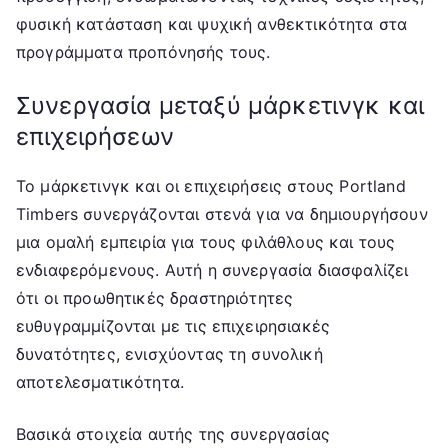
φυσική κατάσταση και ψυχική ανθεκτικότητα στα
προγράμματα προπόνησής τους.
Συνεργασία μεταξύ μάρκετινγκ και
επιχειρήσεων
Το μάρκετινγκ και οι επιχειρήσεις στους Portland
Timbers συνεργάζονται στενά για να δημιουργήσουν
μια ομαλή εμπειρία για τους φιλάθλους και τους
ενδιαφερόμενους. Αυτή η συνεργασία διασφαλίζει
ότι οι προωθητικές δραστηριότητες
ευθυγραμμίζονται με τις επιχειρησιακές
δυνατότητες, ενισχύοντας τη συνολική
αποτελεσματικότητα.
Βασικά στοιχεία αυτής της συνεργασίας