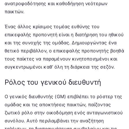
ανατροφοδότησης και καθοδήγηση νεότερων
παικτών.
Ένας άλλος κρίσιμος τομέας ευθύνης του
επικεφαλής προπονητή είναι η διατήρηση του ηθικού
και της συνοχής της ομάδας. Δημιουργώντας ένα
θετικό περιβάλλον, ο επικεφαλής προπονητής βοηθά
τους παίκτες να παραμένουν κινητοποιημένοι και
συγκεντρωμένοι καθ’ όλη τη διάρκεια της σεζόν.
Ρόλος του γενικού διευθυντή
Ο γενικός διευθυντής (GM) επιβλέπει το ρόστερ της
ομάδας και τις αποκτήσεις παικτών, παίζοντας
ζωτικό ρόλο στην οικοδόμηση ενός ανταγωνιστικού
συνόλου. Αυτό περιλαμβάνει την αναζήτηση
ταλέντων, τη διαπραγμάτευση συμβολαίων και τις