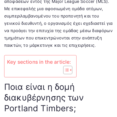
αποφάσεων εντός της Major League Soccer (MLS).
ομάδας
Με επικεφαλής μια αφοσιωμένη ομάδα ατόμων,
συμπεριλαμβανομένου του προπονητή και του
γενικού διευθυντή, ο οργανισμός έχει σχεδιαστεί για
να προάγει την επιτυχία της ομάδας μέσω διαφόρων
τμημάτων που επικεντρώνονται στην ανάπτυξη
παικτών, το μάρκετινγκ και τις επιχειρήσεις.
Key sections in the article:
Ποια είναι η δομή
διακυβέρνησης των
Portland Timbers;