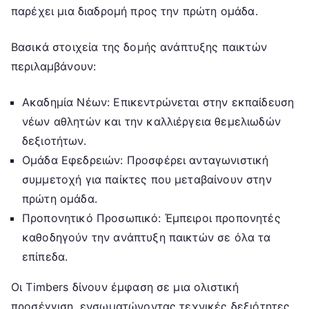
παρέχει μια διαδρομή προς την πρώτη ομάδα.
Βασικά στοιχεία της δομής ανάπτυξης παικτών
περιλαμβάνουν:
Ακαδημία Νέων: Επικεντρώνεται στην εκπαίδευση
νέων αθλητών και την καλλιέργεια θεμελιωδών
δεξιοτήτων.
Ομάδα Εφεδρειών: Προσφέρει ανταγωνιστική
συμμετοχή για παίκτες που μεταβαίνουν στην
πρώτη ομάδα.
Προπονητικό Προσωπικό: Έμπειροι προπονητές
καθοδηγούν την ανάπτυξη παικτών σε όλα τα
επίπεδα.
Οι Timbers δίνουν έμφαση σε μια ολιστική
προσέγγιση, ενσωματώνοντας τεχνικές δεξιότητες,