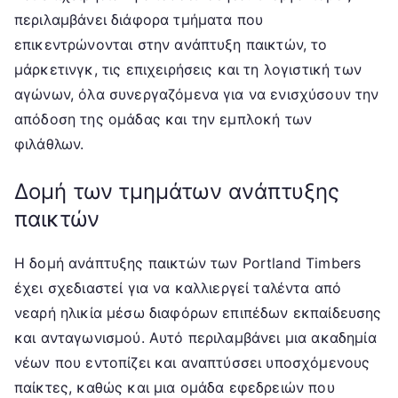
περιλαμβάνει διάφορα τμήματα που
επικεντρώνονται στην ανάπτυξη παικτών, το
μάρκετινγκ, τις επιχειρήσεις και τη λογιστική των
αγώνων, όλα συνεργαζόμενα για να ενισχύσουν την
απόδοση της ομάδας και την εμπλοκή των
φιλάθλων.
Δομή των τμημάτων ανάπτυξης
παικτών
Η δομή ανάπτυξης παικτών των Portland Timbers
έχει σχεδιαστεί για να καλλιεργεί ταλέντα από
νεαρή ηλικία μέσω διαφόρων επιπέδων εκπαίδευσης
και ανταγωνισμού. Αυτό περιλαμβάνει μια ακαδημία
νέων που εντοπίζει και αναπτύσσει υποσχόμενους
παίκτες, καθώς και μια ομάδα εφεδρειών που