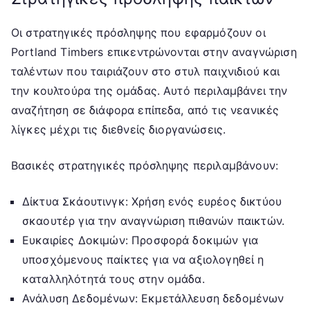
Οι στρατηγικές πρόσληψης που εφαρμόζουν οι
Portland Timbers επικεντρώνονται στην αναγνώριση
ταλέντων που ταιριάζουν στο στυλ παιχνιδιού και
την κουλτούρα της ομάδας. Αυτό περιλαμβάνει την
αναζήτηση σε διάφορα επίπεδα, από τις νεανικές
λίγκες μέχρι τις διεθνείς διοργανώσεις.
Βασικές στρατηγικές πρόσληψης περιλαμβάνουν:
Δίκτυα Σκάουτινγκ: Χρήση ενός ευρέος δικτύου
σκαουτέρ για την αναγνώριση πιθανών παικτών.
Ευκαιρίες Δοκιμών: Προσφορά δοκιμών για
υποσχόμενους παίκτες για να αξιολογηθεί η
καταλληλότητά τους στην ομάδα.
Ανάλυση Δεδομένων: Εκμετάλλευση δεδομένων