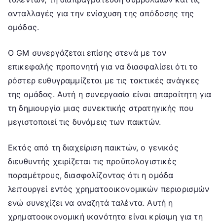
ανταλλαγές για την ενίσχυση της απόδοσης της
ομάδας.
Ο GM συνεργάζεται επίσης στενά με τον
επικεφαλής προπονητή για να διασφαλίσει ότι το
ρόστερ ευθυγραμμίζεται με τις τακτικές ανάγκες
της ομάδας. Αυτή η συνεργασία είναι απαραίτητη για
τη δημιουργία μιας συνεκτικής στρατηγικής που
μεγιστοποιεί τις δυνάμεις των παικτών.
Εκτός από τη διαχείριση παικτών, ο γενικός
διευθυντής χειρίζεται τις προϋπολογιστικές
παραμέτρους, διασφαλίζοντας ότι η ομάδα
λειτουργεί εντός χρηματοοικονομικών περιορισμών
ενώ συνεχίζει να αναζητά ταλέντα. Αυτή η
χρηματοοικονομική ικανότητα είναι κρίσιμη για τη