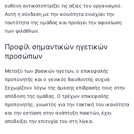
ευθύνη αντικατοπτρίζει τις αξίες του οργανισμού.
Αυτή η σύνδεση με την κοινότητα ενισχύει την
ταυτότητα της ομάδας και προάγει την αφοσίωση
των φιλάθλων.
Προφίλ σημαντικών ηγετικών
προσώπων
Μεταξύ των βασικών ηγετών, ο επικεφαλής
προπονητής και ο γενικός διευθυντής συχνά
ξεχωρίζουν λόγω της άμεσης επίδρασής τους στην
απόδοση της ομάδας. Ο τρέχων επικεφαλής
προπονητής, γνωστός για την τακτική του ικανότητα
και την εστίαση στην ανάπτυξη παικτών, έχει
αποδείξει την επιτυχία του στη λίγκα.