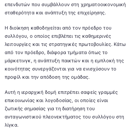
επενδυτών που συμβάλλουν στη χρηματοοικονομική
σταθερότητα και ανάπτυξη της επιχείρησης.
Η διοίκηση καθοδηγείται από τον πρόεδρο του
συλλόγου, ο οποίος επιβλέπει τις καθημερινές
λειτουργίες και τις στρατηγικές πρωτοβουλίες. Κάτω
από τον πρόεδρο, διάφορα τμήματα όπως το
μάρκετινγκ, η ανάπτυξη παικτών και η εμπλοκή της
κοινότητας συνεργάζονται για να ενισχύσουν το
προφίλ και την απόδοση της ομάδας.
Αυτή η ιεραρχική δομή επιτρέπει σαφείς γραμμές
επικοινωνίας και λογοδοσίας, οι οποίες είναι
ζωτικής σημασίας για τη διατήρηση του
ανταγωνιστικού πλεονεκτήματος του συλλόγου στη
λίγκα.