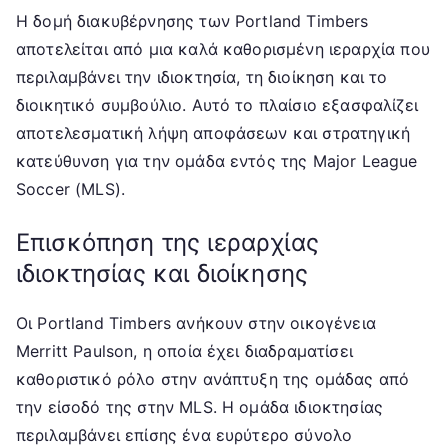
Η δομή διακυβέρνησης των Portland Timbers
αποτελείται από μια καλά καθορισμένη ιεραρχία που
περιλαμβάνει την ιδιοκτησία, τη διοίκηση και το
διοικητικό συμβούλιο. Αυτό το πλαίσιο εξασφαλίζει
αποτελεσματική λήψη αποφάσεων και στρατηγική
κατεύθυνση για την ομάδα εντός της Major League
Soccer (MLS).
Επισκόπηση της ιεραρχίας
ιδιοκτησίας και διοίκησης
Οι Portland Timbers ανήκουν στην οικογένεια
Merritt Paulson, η οποία έχει διαδραματίσει
καθοριστικό ρόλο στην ανάπτυξη της ομάδας από
την είσοδό της στην MLS. Η ομάδα ιδιοκτησίας
περιλαμβάνει επίσης ένα ευρύτερο σύνολο