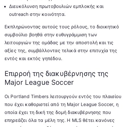
Διευκόλυνση πρωτοβουλιών εμπλοκής και
outreach στην κοινότητα.
Εκπληρώνοντας αυτούς τους ρόλους, το διοικητικό
συμβούλιο βοηθά στην ευθυγράμμιση των
λειτουργιών της ομάδας με την αποστολή και τις
αξίες της, συμβάλλοντας τελικά στην επιτυχία της
εντός και εκτός γηπέδου.
Επιρροή της διακυβέρνησης της
Major League Soccer
Οι Portland Timbers λειτουργούν εντός του πλαισίου
που έχει καθοριστεί από τη Major League Soccer, η
οποία έχει τη δική της δομή διακυβέρνησης που
επηρεάζει όλα τα μέλη της. Η MLS θέτει κανόνες