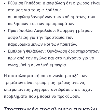
Ρύθμιση Γηπέδου: Διασφάλιση ότι ο χώρος είναι
έτοιμος για τους φιλάθλους,
συμπεριλαμβανομένων των καθισμάτων, των
πωλήσεων και των εμπορευμάτων.
Πρωτόκολλα Ασφαλείας: Εφαρμογή μέτρων
ασφαλείας για την προστασία των
παρευρισκομένων και των παικτών.
Εμπλοκή Φιλάθλων: Οργάνωση δραστηριοτήτων
πριν από τον αγώνα και στο ημίχρονο για να
ενισχυθεί η συνολική εμπειρία.
Η αποτελεσματική επικοινωνία μεταξύ των
τμημάτων είναι κρίσιμη τις ημέρες αγώνα,
επιτρέποντας γρήγορες αντιδράσεις σε τυχόν
προβλήματα που μπορεί να προκύψουν.
Στρατηγικές πρόσληψης παικτών