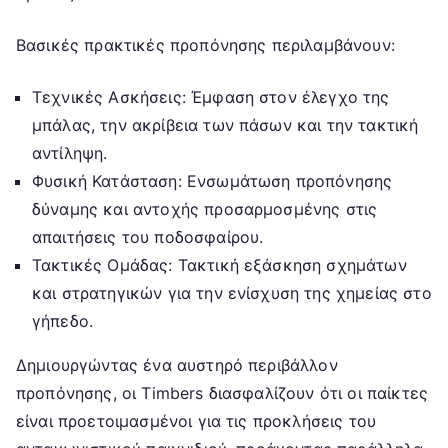
Βασικές πρακτικές προπόνησης περιλαμβάνουν:
Τεχνικές Ασκήσεις: Έμφαση στον έλεγχο της
μπάλας, την ακρίβεια των πάσων και την τακτική
αντίληψη.
Φυσική Κατάσταση: Ενσωμάτωση προπόνησης
δύναμης και αντοχής προσαρμοσμένης στις
απαιτήσεις του ποδοσφαίρου.
Τακτικές Ομάδας: Τακτική εξάσκηση σχημάτων
και στρατηγικών για την ενίσχυση της χημείας στο
γήπεδο.
Δημιουργώντας ένα αυστηρό περιβάλλον
προπόνησης, οι Timbers διασφαλίζουν ότι οι παίκτες
είναι προετοιμασμένοι για τις προκλήσεις του