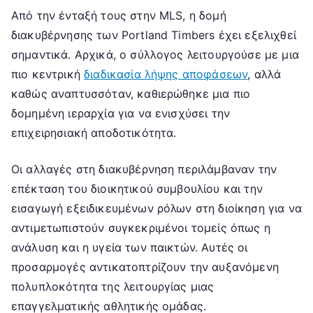
Από την ένταξή τους στην MLS, η δομή
διακυβέρνησης των Portland Timbers έχει εξελιχθεί
σημαντικά. Αρχικά, ο σύλλογος λειτουργούσε με μια
πιο κεντρική
διαδικασία λήψης αποφάσεων
, αλλά
καθώς αναπτυσσόταν, καθιερώθηκε μια πιο
δομημένη ιεραρχία για να ενισχύσει την
επιχειρησιακή αποδοτικότητα.
Οι αλλαγές στη διακυβέρνηση περιλάμβαναν την
επέκταση του διοικητικού συμβουλίου και την
εισαγωγή εξειδικευμένων ρόλων στη διοίκηση για να
αντιμετωπιστούν συγκεκριμένοι τομείς όπως η
ανάλυση και η υγεία των παικτών. Αυτές οι
προσαρμογές αντικατοπτρίζουν την αυξανόμενη
πολυπλοκότητα της λειτουργίας μιας
επαγγελματικής αθλητικής ομάδας.