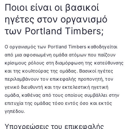
Ποιοι είναι οι βασικοί
ηγέτες στον οργανισμό
των Portland Timbers;
Ο οργανισμός των Portland Timbers καθοδηγείται
από μια αφοσιωμένη ομάδα ατόμων που παίζουν
κρίσιμους ρόλους στη διαμόρφωση της κατεύθυνσης
και της κουλτούρας της ομάδας. Βασικοί ηγέτες
περιλαμβάνουν τον επικεφαλής προπονητή, τον
γενικό διευθυντή και την εκτελεστική ηγετική
ομάδα, καθένας από τους οποίους συμβάλλει στην
επιτυχία της ομάδας τόσο εντός όσο και εκτός
γηπέδου.
Υποχρεώσεις του επικεφαλής