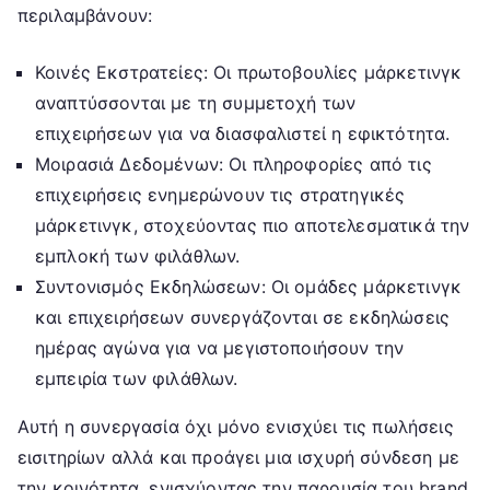
περιλαμβάνουν:
Κοινές Εκστρατείες: Οι πρωτοβουλίες μάρκετινγκ
αναπτύσσονται με τη συμμετοχή των
επιχειρήσεων για να διασφαλιστεί η εφικτότητα.
Μοιρασιά Δεδομένων: Οι πληροφορίες από τις
επιχειρήσεις ενημερώνουν τις στρατηγικές
μάρκετινγκ, στοχεύοντας πιο αποτελεσματικά την
εμπλοκή των φιλάθλων.
Συντονισμός Εκδηλώσεων: Οι ομάδες μάρκετινγκ
και επιχειρήσεων συνεργάζονται σε εκδηλώσεις
ημέρας αγώνα για να μεγιστοποιήσουν την
εμπειρία των φιλάθλων.
Αυτή η συνεργασία όχι μόνο ενισχύει τις πωλήσεις
εισιτηρίων αλλά και προάγει μια ισχυρή σύνδεση με
την κοινότητα, ενισχύοντας την παρουσία του brand