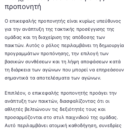
προπονητή
Ο επικεφαλής προπονητής είναι κυρίως υπεύθυνος
για την ανάπτυξη της τακτικής προσέγγισης της
ομάδας και τη διαχείριση της απόδοσης των
παικτών. Αυτός ο ρόλος περιλαμβάνει τη δημιουργία
προγραμμάτων προπόνησης, την επιλογή των
βασικών συνθέσεων και τη λήψη αποφάσεων κατά
τη διάρκεια των αγώνων που μπορεί να επηρεάσουν
σημαντικά τα αποτελέσματα των αγώνων.
Επιπλέον, ο επικεφαλής προπονητής προάγει την
ανάπτυξη των παικτών, διασφαλίζοντας ότι οι
αθλητές βελτιώνουν τις δεξιότητές τους και
προσαρμόζονται στο στυλ παιχνιδιού της ομάδας.
Αυτό περιλαμβάνει ατομική καθοδήγηση, συνεδρίες