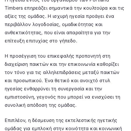
Timbers επηρεάζει σημαντικά την κουλτούρα και τις
αξίες της ομάδας. Η ισχυρή ηγεσία προάγει ένα
περιβάλλον λογοδοσίας, ομαδικότητας και
ανθεκτικότητας, που είναι απαραίτητα για την
επίτευξη επιτυχίας στο γήπεδο.
Η προσέγγιση του επικεφαλής προπονητή στη
διαχείριση παικτών και την επικοινωνία καθορίζει
τον τόνο για τις αλληλεπιδράσεις μεταξύ παικτών
και προσωπικού. Ένα θετικό και ανοιχτό στυλ
ηγεσίας ενθαρρύνει τη συνεργασία και την
εμπιστοσύνη, γεγονός που μπορεί να ενισχύσει τη
συνολική απόδοση της ομάδας.
Επιπλέον, η δέσμευση της εκτελεστικής ηγετικής
ομάδας για εμπλοκή στην κοινότητα και κοινωνική