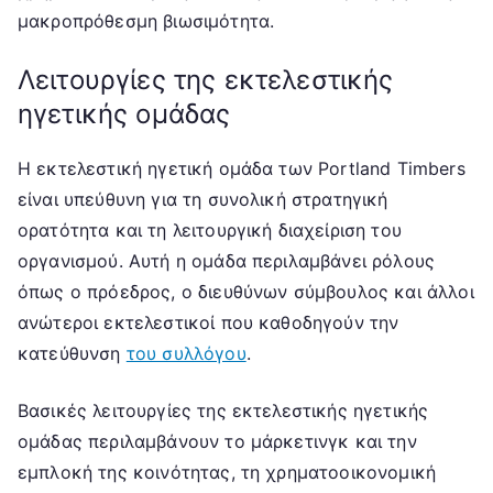
μακροπρόθεσμη βιωσιμότητα.
Λειτουργίες της εκτελεστικής
ηγετικής ομάδας
Η εκτελεστική ηγετική ομάδα των Portland Timbers
είναι υπεύθυνη για τη συνολική στρατηγική
ορατότητα και τη λειτουργική διαχείριση του
οργανισμού. Αυτή η ομάδα περιλαμβάνει ρόλους
όπως ο πρόεδρος, ο διευθύνων σύμβουλος και άλλοι
ανώτεροι εκτελεστικοί που καθοδηγούν την
κατεύθυνση
του συλλόγου
.
Βασικές λειτουργίες της εκτελεστικής ηγετικής
ομάδας περιλαμβάνουν το μάρκετινγκ και την
εμπλοκή της κοινότητας, τη χρηματοοικονομική