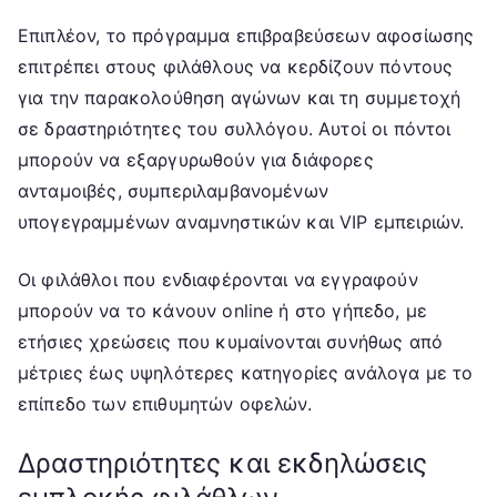
Επιπλέον, το πρόγραμμα επιβραβεύσεων αφοσίωσης
επιτρέπει στους φιλάθλους να κερδίζουν πόντους
για την παρακολούθηση αγώνων και τη συμμετοχή
σε δραστηριότητες του συλλόγου. Αυτοί οι πόντοι
μπορούν να εξαργυρωθούν για διάφορες
ανταμοιβές, συμπεριλαμβανομένων
υπογεγραμμένων αναμνηστικών και VIP εμπειριών.
Οι φιλάθλοι που ενδιαφέρονται να εγγραφούν
μπορούν να το κάνουν online ή στο γήπεδο, με
ετήσιες χρεώσεις που κυμαίνονται συνήθως από
μέτριες έως υψηλότερες κατηγορίες ανάλογα με το
επίπεδο των επιθυμητών οφελών.
Δραστηριότητες και εκδηλώσεις