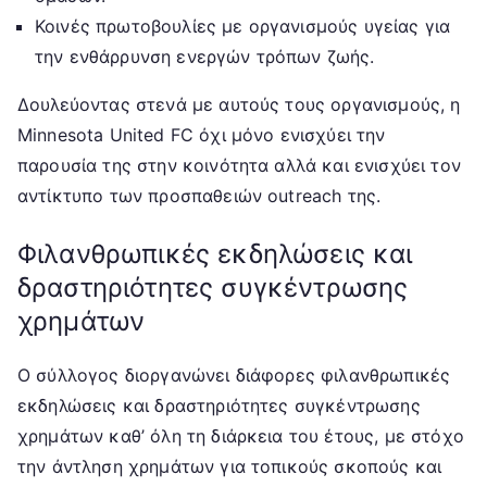
Κοινές πρωτοβουλίες με οργανισμούς υγείας για
την ενθάρρυνση ενεργών τρόπων ζωής.
Δουλεύοντας στενά με αυτούς τους οργανισμούς, η
Minnesota United FC όχι μόνο ενισχύει την
παρουσία της στην κοινότητα αλλά και ενισχύει τον
αντίκτυπο των προσπαθειών outreach της.
Φιλανθρωπικές εκδηλώσεις και
δραστηριότητες συγκέντρωσης
χρημάτων
Ο σύλλογος διοργανώνει διάφορες φιλανθρωπικές
εκδηλώσεις και δραστηριότητες συγκέντρωσης
χρημάτων καθ’ όλη τη διάρκεια του έτους, με στόχο
την άντληση χρημάτων για τοπικούς σκοπούς και