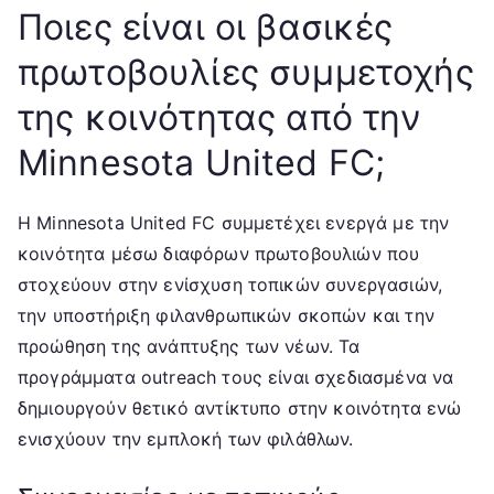
Ποιες είναι οι βασικές
πρωτοβουλίες συμμετοχής
της κοινότητας από την
Minnesota United FC;
Η Minnesota United FC συμμετέχει ενεργά με την
κοινότητα μέσω διαφόρων πρωτοβουλιών που
στοχεύουν στην ενίσχυση τοπικών συνεργασιών,
την υποστήριξη φιλανθρωπικών σκοπών και την
προώθηση της ανάπτυξης των νέων. Τα
προγράμματα outreach τους είναι σχεδιασμένα να
δημιουργούν θετικό αντίκτυπο στην κοινότητα ενώ
ενισχύουν την εμπλοκή των φιλάθλων.