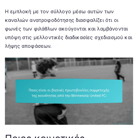
Η εμπλοκή με τον σύλλογο μέσω αυτών των
καναλιών ανατροφοδότησης διασφαλίζει ότι οι
φωνές των φιλάθλων ακούγονται και λαμβάνονται
υπόψη στις μελλοντικές διαδικασίες σχεδιασμού και
λήψης αποφάσεων.