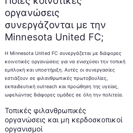
Ποιες κοινοτικές
οργανώσεις
συνεργάζονται με την
Minnesota United FC;
Η Minnesota United FC συνεργάζεται με διάφορες
κοινοτικές οργανώσεις για να ενισχύσει την τοπική
εμπλοκή και υποστήριξη. Αυτές οι συνεργασίες
εστιάζουν σε φιλανθρωπικές πρωτοβουλίες,
εκπαιδευτική outreach και προώθηση της υγείας,
ωφελώντας διάφορες ομάδες σε όλη την πολιτεία.
Τοπικές φιλανθρωπικές
οργανώσεις και μη κερδοσκοπικοί
οργανισμοί