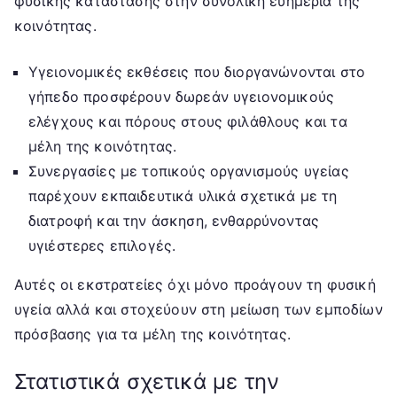
φυσικής κατάστασης στην συνολική ευημερία της
κοινότητας.
Υγειονομικές εκθέσεις που διοργανώνονται στο
γήπεδο προσφέρουν δωρεάν υγειονομικούς
ελέγχους και πόρους στους φιλάθλους και τα
μέλη της κοινότητας.
Συνεργασίες με τοπικούς οργανισμούς υγείας
παρέχουν εκπαιδευτικά υλικά σχετικά με τη
διατροφή και την άσκηση, ενθαρρύνοντας
υγιέστερες επιλογές.
Αυτές οι εκστρατείες όχι μόνο προάγουν τη φυσική
υγεία αλλά και στοχεύουν στη μείωση των εμποδίων
πρόσβασης για τα μέλη της κοινότητας.
Στατιστικά σχετικά με την