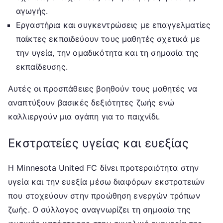
αγωγής.
Εργαστήρια και συγκεντρώσεις με επαγγελματίες
παίκτες εκπαιδεύουν τους μαθητές σχετικά με
την υγεία, την ομαδικότητα και τη σημασία της
εκπαίδευσης.
Αυτές οι προσπάθειες βοηθούν τους μαθητές να
αναπτύξουν βασικές δεξιότητες ζωής ενώ
καλλιεργούν μια αγάπη για το παιχνίδι.
Εκστρατείες υγείας και ευεξίας
Η Minnesota United FC δίνει προτεραιότητα στην
υγεία και την ευεξία μέσω διαφόρων εκστρατειών
που στοχεύουν στην προώθηση ενεργών τρόπων
ζωής. Ο σύλλογος αναγνωρίζει τη σημασία της