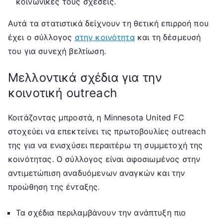
κοινωνικές τους σχέσεις.
Αυτά τα στατιστικά δείχνουν τη θετική επιρροή που
έχει ο σύλλογος
στην κοινότητα
και τη δέσμευσή
του για συνεχή βελτίωση.
Μελλοντικά σχέδια για την
κοινοτική outreach
Κοιτάζοντας μπροστά, η Minnesota United FC
στοχεύει να επεκτείνει τις πρωτοβουλίες outreach
της για να ενισχύσει περαιτέρω τη συμμετοχή της
κοινότητας. Ο σύλλογος είναι αφοσιωμένος στην
αντιμετώπιση αναδυόμενων αναγκών και την
προώθηση της ένταξης.
Τα σχέδια περιλαμβάνουν την ανάπτυξη πιο