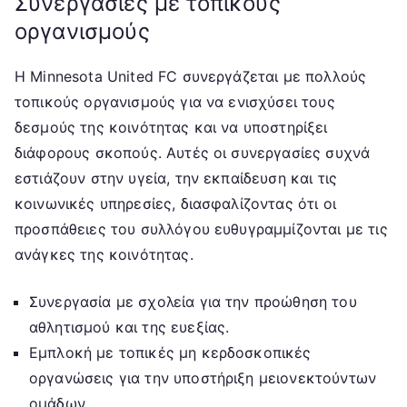
Συνεργασίες με τοπικούς
οργανισμούς
Η Minnesota United FC συνεργάζεται με πολλούς
τοπικούς οργανισμούς για να ενισχύσει τους
δεσμούς της κοινότητας και να υποστηρίξει
διάφορους σκοπούς. Αυτές οι συνεργασίες συχνά
εστιάζουν στην υγεία, την εκπαίδευση και τις
κοινωνικές υπηρεσίες, διασφαλίζοντας ότι οι
προσπάθειες του συλλόγου ευθυγραμμίζονται με τις
ανάγκες της κοινότητας.
Συνεργασία με σχολεία για την προώθηση του
αθλητισμού και της ευεξίας.
Εμπλοκή με τοπικές μη κερδοσκοπικές
οργανώσεις για την υποστήριξη μειονεκτούντων
ομάδων.