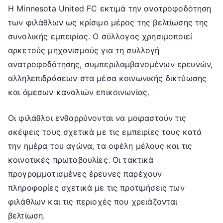
Η Minnesota United FC εκτιμά την ανατροφοδότηση
των φιλάθλων ως κρίσιμο μέρος της βελτίωσης της
συνολικής εμπειρίας. Ο σύλλογος χρησιμοποιεί
αρκετούς μηχανισμούς για τη συλλογή
ανατροφοδότησης, συμπεριλαμβανομένων ερευνών,
αλληλεπιδράσεων στα μέσα κοινωνικής δικτύωσης
και άμεσων καναλιών επικοινωνίας.
Οι φιλάθλοι ενθαρρύνονται να μοιραστούν τις
σκέψεις τους σχετικά με τις εμπειρίες τους κατά
την ημέρα του αγώνα, τα οφέλη μέλους και τις
κοινοτικές πρωτοβουλίες. Οι τακτικά
προγραμματισμένες έρευνες παρέχουν
πληροφορίες σχετικά με τις προτιμήσεις των
φιλάθλων και τις περιοχές που χρειάζονται
βελτίωση.