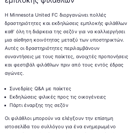
εμπλοκής φιλάθλων
Η Minnesota United FC διοργανώνει πολλές
δραστηριότητες και εκδηλώσεις εμπλοκής φιλάθλων
καθ’ όλη τη διάρκεια της σεζόν για να καλλιεργήσει
μια αίσθηση κοινότητας μεταξύ των υποστηρικτών.
Αυτές οι δραστηριότητες περιλαμβάνουν
συναντήσεις με τους παίκτες, ανοιχτές προπονήσεις
και φεστιβάλ φιλάθλων πριν από τους εντός έδρας
αγώνες.
Συνεδρίες Q&A με παίκτες
Εκδηλώσεις φιλικές προς τις οικογένειες
Πάρτι έναρξης της σεζόν
Οι φιλάθλοι μπορούν να ελέγξουν την επίσημη
ιστοσελίδα του συλλόγου για ένα ενημερωμένο