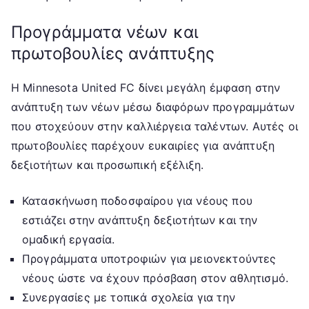
Προγράμματα νέων και
πρωτοβουλίες ανάπτυξης
Η Minnesota United FC δίνει μεγάλη έμφαση στην
ανάπτυξη των νέων μέσω διαφόρων προγραμμάτων
που στοχεύουν στην καλλιέργεια ταλέντων. Αυτές οι
πρωτοβουλίες παρέχουν ευκαιρίες για ανάπτυξη
δεξιοτήτων και προσωπική εξέλιξη.
Κατασκήνωση ποδοσφαίρου για νέους που
εστιάζει στην ανάπτυξη δεξιοτήτων και την
ομαδική εργασία.
Προγράμματα υποτροφιών για μειονεκτούντες
νέους ώστε να έχουν πρόσβαση στον αθλητισμό.
Συνεργασίες με τοπικά σχολεία για την