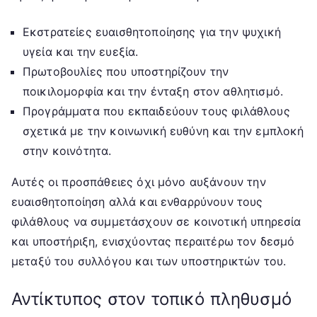
Εκστρατείες ευαισθητοποίησης για την ψυχική
υγεία και την ευεξία.
Πρωτοβουλίες που υποστηρίζουν την
ποικιλομορφία και την ένταξη στον αθλητισμό.
Προγράμματα που εκπαιδεύουν τους φιλάθλους
σχετικά με την κοινωνική ευθύνη και την εμπλοκή
στην κοινότητα.
Αυτές οι προσπάθειες όχι μόνο αυξάνουν την
ευαισθητοποίηση αλλά και ενθαρρύνουν τους
φιλάθλους να συμμετάσχουν σε κοινοτική υπηρεσία
και υποστήριξη, ενισχύοντας περαιτέρω τον δεσμό
μεταξύ του συλλόγου και των υποστηρικτών του.
Αντίκτυπος στον τοπικό πληθυσμό