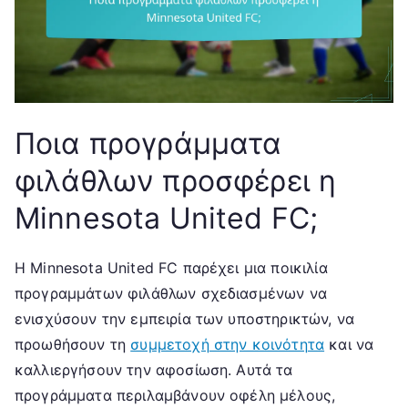
Ποια προγράμματα
φιλάθλων προσφέρει η
Minnesota United FC;
Η Minnesota United FC παρέχει μια ποικιλία
προγραμμάτων φιλάθλων σχεδιασμένων να
ενισχύσουν την εμπειρία των υποστηρικτών, να
προωθήσουν τη
συμμετοχή στην κοινότητα
και να
καλλιεργήσουν την αφοσίωση. Αυτά τα
προγράμματα περιλαμβάνουν οφέλη μέλους,