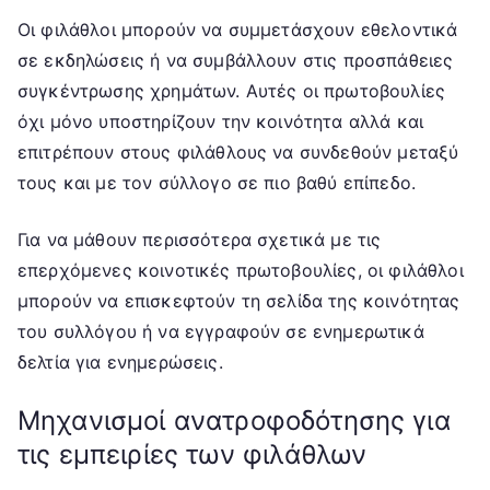
Οι φιλάθλοι μπορούν να συμμετάσχουν εθελοντικά
σε εκδηλώσεις ή να συμβάλλουν στις προσπάθειες
συγκέντρωσης χρημάτων. Αυτές οι πρωτοβουλίες
όχι μόνο υποστηρίζουν την κοινότητα αλλά και
επιτρέπουν στους φιλάθλους να συνδεθούν μεταξύ
τους και με τον σύλλογο σε πιο βαθύ επίπεδο.
Για να μάθουν περισσότερα σχετικά με τις
επερχόμενες κοινοτικές πρωτοβουλίες, οι φιλάθλοι
μπορούν να επισκεφτούν τη σελίδα της κοινότητας
του συλλόγου ή να εγγραφούν σε ενημερωτικά
δελτία για ενημερώσεις.
Μηχανισμοί ανατροφοδότησης για
τις εμπειρίες των φιλάθλων