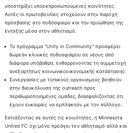
υποστηρίξει υποεκπροσωπούμενες κοινότητες.
Αυτές οι πρωτοβουλίες στοχεύουν στην παροχή
πρόσβασης στο ποδόσφαιρο και την προώθηση της
ένταξης μέσα στον αθλητισμό.
Το πρόγραμμα “Unity in Community” προσφέρει
δωρεάν κλινικές ποδοσφαίρου σε νέους από
διάφορα υπόβαθρα, ενθαρρύνοντας τη συμμετοχή
ανεξαρτήτως κοινωνικοοικονομικής κατάστασης.
Συνεργασίες με τοπικούς οργανισμούς βοηθούν
στην διευκόλυνση της outreach προς
περιθωριοποιημένες ομάδες, διασφαλίζοντας ότι
έχουν ευκαιρίες να εμπλακούν με τον σύλλογο.
Εστιάζοντας σε αυτές τις κοινότητες, η Minnesota
United FC όχι μόνο προάγει τον αθλητισμό αλλά και