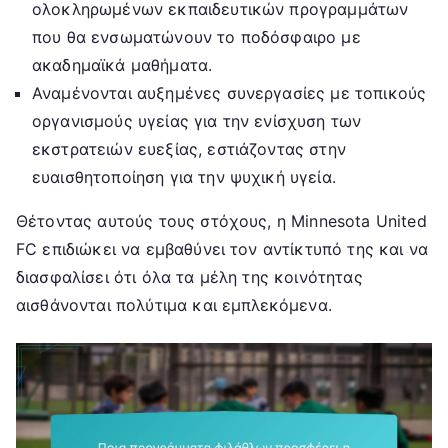
ολοκληρωμένων εκπαιδευτικών προγραμμάτων
που θα ενσωματώνουν το ποδόσφαιρο με
ακαδημαϊκά μαθήματα.
Αναμένονται αυξημένες συνεργασίες με τοπικούς
οργανισμούς υγείας για την ενίσχυση των
εκστρατειών ευεξίας, εστιάζοντας στην
ευαισθητοποίηση για την ψυχική υγεία.
Θέτοντας αυτούς τους στόχους, η Minnesota United
FC επιδιώκει να εμβαθύνει τον αντίκτυπό της και να
διασφαλίσει ότι όλα τα μέλη της κοινότητας
αισθάνονται πολύτιμα και εμπλεκόμενα.