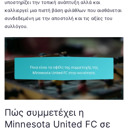
υποστηρίζει την τοπική ανάπτυξη αλλά και
καλλιεργεί μια πιστή βάση φιλάθλων που αισθάνεται
συνδεδεμένη με την αποστολή και τις αξίες του
συλλόγου.
Πώς συμμετέχει η
Minnesota United FC σε