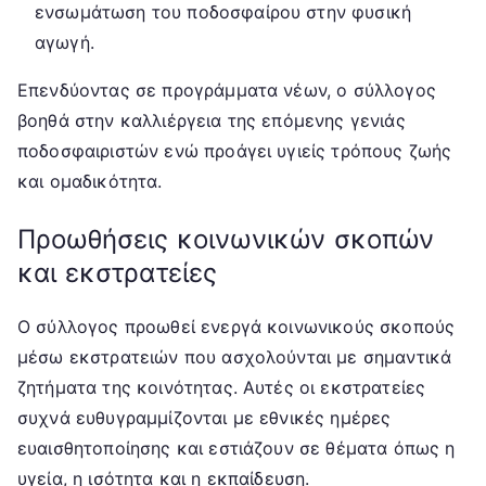
ενσωμάτωση του ποδοσφαίρου στην φυσική
αγωγή.
Επενδύοντας σε προγράμματα νέων, ο σύλλογος
βοηθά στην καλλιέργεια της επόμενης γενιάς
ποδοσφαιριστών ενώ προάγει υγιείς τρόπους ζωής
και ομαδικότητα.
Προωθήσεις κοινωνικών σκοπών
και εκστρατείες
Ο σύλλογος προωθεί ενεργά κοινωνικούς σκοπούς
μέσω εκστρατειών που ασχολούνται με σημαντικά
ζητήματα της κοινότητας. Αυτές οι εκστρατείες
συχνά ευθυγραμμίζονται με εθνικές ημέρες
ευαισθητοποίησης και εστιάζουν σε θέματα όπως η
υγεία, η ισότητα και η εκπαίδευση.