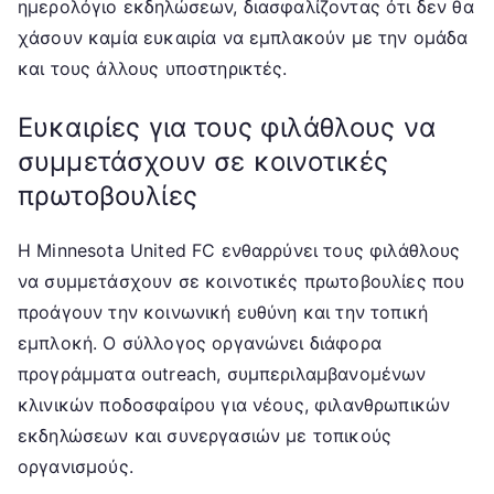
ημερολόγιο εκδηλώσεων, διασφαλίζοντας ότι δεν θα
χάσουν καμία ευκαιρία να εμπλακούν με την ομάδα
και τους άλλους υποστηρικτές.
Ευκαιρίες για τους φιλάθλους να
συμμετάσχουν σε κοινοτικές
πρωτοβουλίες
Η Minnesota United FC ενθαρρύνει τους φιλάθλους
να συμμετάσχουν σε κοινοτικές πρωτοβουλίες που
προάγουν την κοινωνική ευθύνη και την τοπική
εμπλοκή. Ο σύλλογος οργανώνει διάφορα
προγράμματα outreach, συμπεριλαμβανομένων
κλινικών ποδοσφαίρου για νέους, φιλανθρωπικών
εκδηλώσεων και συνεργασιών με τοπικούς
οργανισμούς.