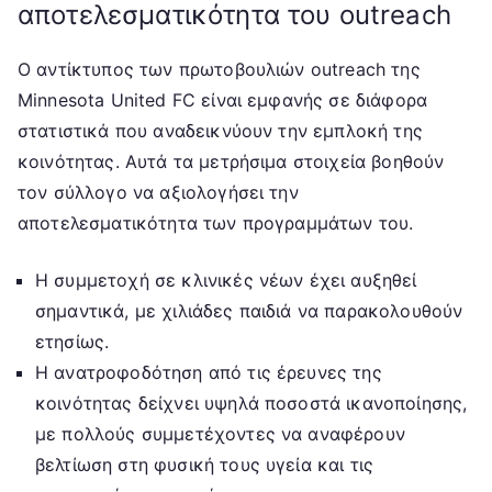
αποτελεσματικότητα του outreach
Ο αντίκτυπος των πρωτοβουλιών outreach της
Minnesota United FC είναι εμφανής σε διάφορα
στατιστικά που αναδεικνύουν την εμπλοκή της
κοινότητας. Αυτά τα μετρήσιμα στοιχεία βοηθούν
τον σύλλογο να αξιολογήσει την
αποτελεσματικότητα των προγραμμάτων του.
Η συμμετοχή σε κλινικές νέων έχει αυξηθεί
σημαντικά, με χιλιάδες παιδιά να παρακολουθούν
ετησίως.
Η ανατροφοδότηση από τις έρευνες της
κοινότητας δείχνει υψηλά ποσοστά ικανοποίησης,
με πολλούς συμμετέχοντες να αναφέρουν
βελτίωση στη φυσική τους υγεία και τις