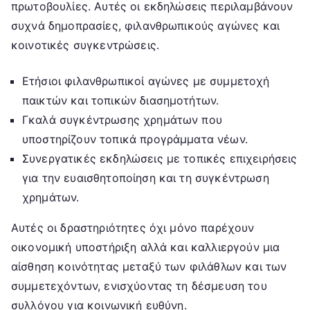
πρωτοβουλίες. Αυτές οι εκδηλώσεις περιλαμβάνουν
συχνά δημοπρασίες, φιλανθρωπικούς αγώνες και
κοινοτικές συγκεντρώσεις.
Ετήσιοι φιλανθρωπικοί αγώνες με συμμετοχή
παικτών και τοπικών διασημοτήτων.
Γκαλά συγκέντρωσης χρημάτων που
υποστηρίζουν τοπικά προγράμματα νέων.
Συνεργατικές εκδηλώσεις με τοπικές επιχειρήσεις
για την ευαισθητοποίηση και τη συγκέντρωση
χρημάτων.
Αυτές οι δραστηριότητες όχι μόνο παρέχουν
οικονομική υποστήριξη αλλά και καλλιεργούν μια
αίσθηση κοινότητας μεταξύ των φιλάθλων και των
συμμετεχόντων, ενισχύοντας τη δέσμευση του
συλλόγου για κοινωνική ευθύνη.