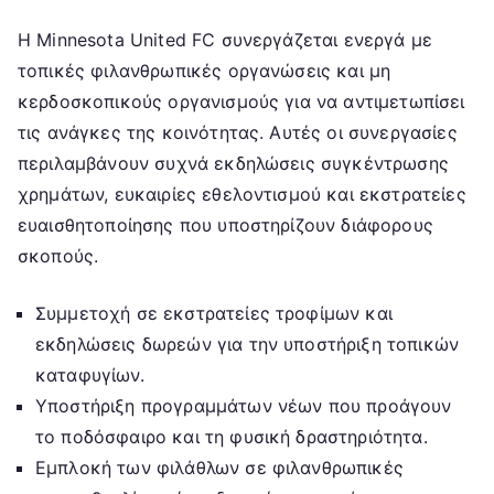
Η Minnesota United FC συνεργάζεται ενεργά με
τοπικές φιλανθρωπικές οργανώσεις και μη
κερδοσκοπικούς οργανισμούς για να αντιμετωπίσει
τις ανάγκες της κοινότητας. Αυτές οι συνεργασίες
περιλαμβάνουν συχνά εκδηλώσεις συγκέντρωσης
χρημάτων, ευκαιρίες εθελοντισμού και εκστρατείες
ευαισθητοποίησης που υποστηρίζουν διάφορους
σκοπούς.
Συμμετοχή σε εκστρατείες τροφίμων και
εκδηλώσεις δωρεών για την υποστήριξη τοπικών
καταφυγίων.
Υποστήριξη προγραμμάτων νέων που προάγουν
το ποδόσφαιρο και τη φυσική δραστηριότητα.
Εμπλοκή των φιλάθλων σε φιλανθρωπικές