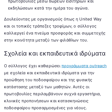
πρωτοβουλίες μέσω δωρεών εισιτηρίων και
εκδηλώσεων κατά την ημέρα του αγώνα.
Δουλεύοντας με οργανισμούς όπως η United Way
και οι τοπικές τράπεζες τροφίμων, ο σύλλογος
καλλιεργεί ένα πνεύμα προσφοράς και συμμετοχής
στην κοινότητα μεταξύ των φιλάθλων του.
Σχολεία και εκπαιδευτικά ιδρύματα
Ο σύλλογος έχει καθιερώσει
προγράμματα outreach
με σχολεία και εκπαιδευτικά ιδρύματα για την
προώθηση του ποδοσφαίρου και της φυσικής
κατάστασης μεταξύ των μαθητών. Αυτές οι
πρωτοβουλίες περιλαμβάνουν συχνά εργαστήρια,
κλινικές προπονήσεων και κατασκηνώσεις
ποδοσφαίρου προσαρμοσμένες για νέους.