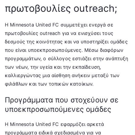
πρωτοβουλίες outreach;
Η Minnesota United FC συμμετέχει ενεργά σε
πρωτοβουλίες outreach για να ενισχύσει τους
δεσμούς της κοινότητας και να υποστηρίξει ομάδες
που είναι υποεκπροσωπούμενες. Μέσω διαφόρων
προγραμμάτων, ο σύλλογος εστιάζει στην ανάπτυξη
των νέων, την υγεία και την εκπαίδευση,
καλλιεργώντας μια αίσθηση ανήκειν μεταξύ των
φιλάθλων και των τοπικών κατοίκων.
Προγράμματα που στοχεύουν σε
υποεκπροσωπούμενες ομάδες
Η Minnesota United FC εφαρμόζει αρκετά
προγράμματα ειδικά σχεδιασμένα για να