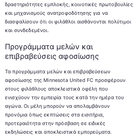
δραστηριότητες εμπλοκής, κοινοτικές πρωτοβουλίες
και μηχανισμούς ανατροφοδότησης για να
διασφαλίσουν ότι οι φιλάθλοι αισθάνονται πολύτιμοι
και συνδεδεμένοι.
Προγράμματα μελών και
επιβραβεύσεις αφοσίωσης
Τα προγράμματα μελών και επιβραβεύσεων
αφοσίωσης της Minnesota United FC προσφέρουν
στους φιλάθλους αποκλειστικά οφέλη που
ενισχύουν την εμπειρία τους κατά την ημέρα του
αγώνα. Οι μέλη μπορούν να απολαμβάνουν
προνόμια όπως εκπτώσεις στα εισιτήρια,
προτεραιότητα στην πρόσβαση σε ειδικές
εκδηλώσεις και αποκλειστικά εμπορεύματα.