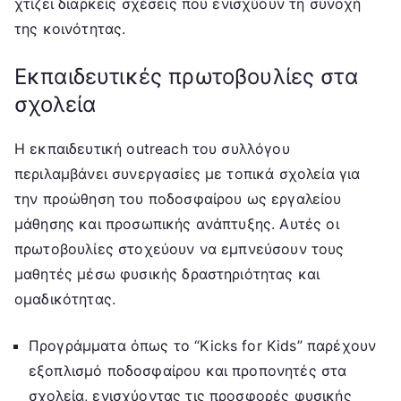
χτίζει διαρκείς σχέσεις που ενισχύουν τη συνοχή
της κοινότητας.
Εκπαιδευτικές πρωτοβουλίες στα
σχολεία
Η εκπαιδευτική outreach του συλλόγου
περιλαμβάνει συνεργασίες με τοπικά σχολεία για
την προώθηση του ποδοσφαίρου ως εργαλείου
μάθησης και προσωπικής ανάπτυξης. Αυτές οι
πρωτοβουλίες στοχεύουν να εμπνεύσουν τους
μαθητές μέσω φυσικής δραστηριότητας και
ομαδικότητας.
Προγράμματα όπως το “Kicks for Kids” παρέχουν
εξοπλισμό ποδοσφαίρου και προπονητές στα
σχολεία, ενισχύοντας τις προσφορές φυσικής