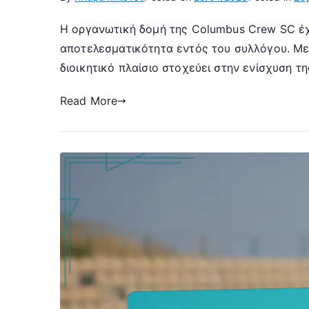
Η οργανωτική δομή της Columbus Crew SC έχει
αποτελεσματικότητα εντός του συλλόγου. Με 
διοικητικό πλαίσιο στοχεύει στην ενίσχυση 
Read More