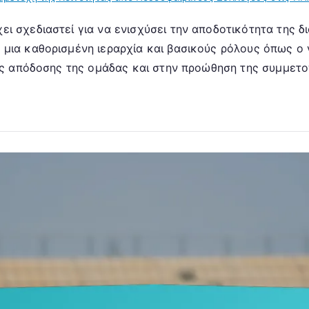
 σχεδιαστεί για να ενισχύσει την αποδοτικότητα της δι
μια καθορισμένη ιεραρχία και βασικούς ρόλους όπως ο γ
της απόδοσης της ομάδας και στην προώθηση της συμμετο