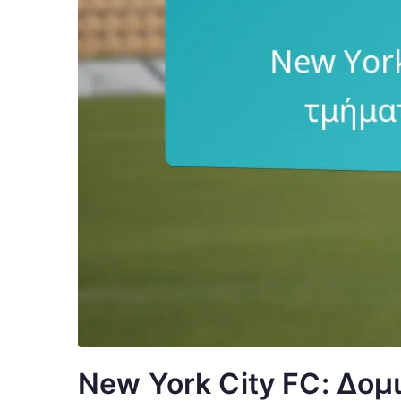
New York City FC: Δομ